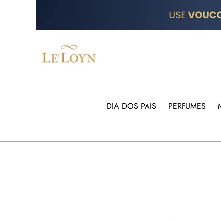
DIA DOS PAIS
PERFUMES
PULAR PARA AS INFORMAÇÕES DO PRODU
FRETE GRÁTIS